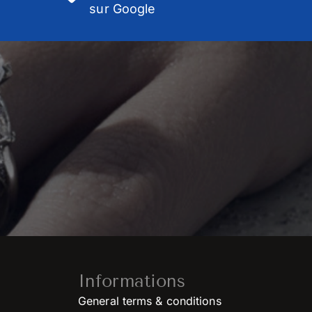
sur Google
Informations
General terms & conditions