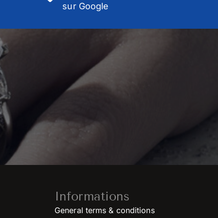
sur Google
Informations
General terms & conditions