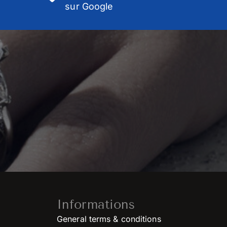
sur Google
Informations
General terms & conditions