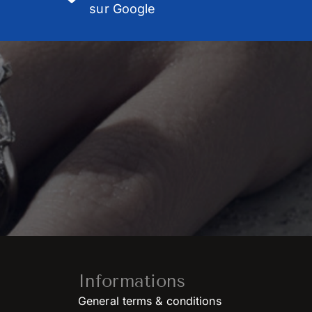
sur Google
Informations
General terms & conditions