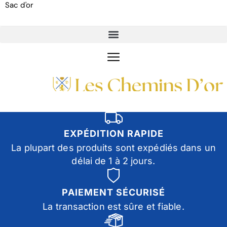
Sac d'or
EXPÉDITION RAPIDE
La plupart des produits sont expédiés dans un
délai de 1 à 2 jours.
PAIEMENT SÉCURISÉ
La transaction est sûre et fiable.