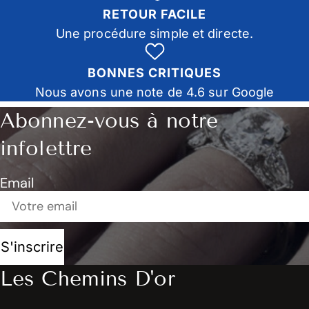
RETOUR FACILE
Une procédure simple et directe.
BONNES CRITIQUES
Nous avons une note de 4.6 sur Google
Abonnez-vous à notre
infolettre
Email
S'inscrire
Les Chemins D'or