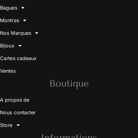
Bagues
Montres
Nos Marques
Bijoux
Cartes cadeaux
Ventes
Boutique
A propos de
Nous contacter
Store
Informations