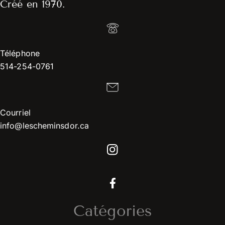
Créé en 1970.
Téléphone
514-254-0761
Courriel
info@lescheminsdor.ca
Catégories