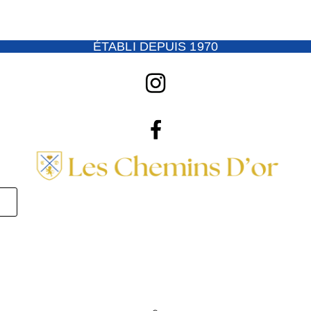
ÉTABLI DEPUIS 1970