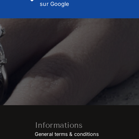
sur Google
Informations
General terms & conditions