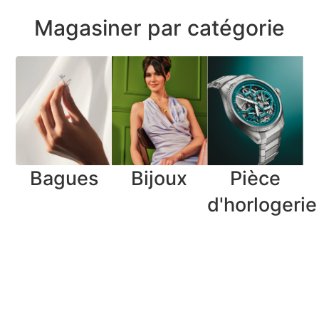
Magasiner par catégorie
Bagues
Bijoux
Pièce
d'horlogerie