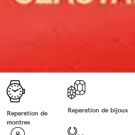
Réparation de bijoux
Réparation de
montres