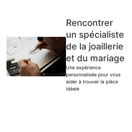
Rencontrer
un spécialiste
de la joaillerie
et du mariage
Une expérience
personnalisée pour vous
aider à trouver la pièce
idéale