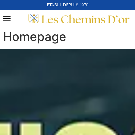
ÉTABLI DEPUIS 1970
Homepage