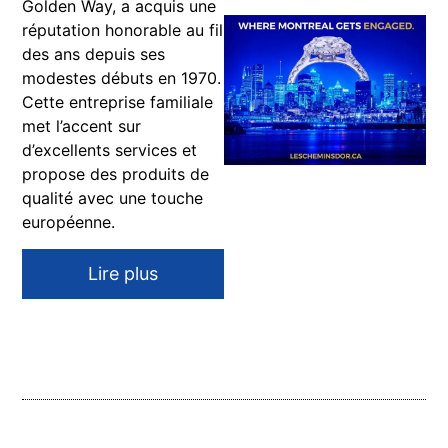
Golden Way, a acquis une
réputation honorable au fil
des ans depuis ses
modestes débuts en 1970.
Cette entreprise familiale
met l’accent sur
d’excellents services et
propose des produits de
qualité avec une touche
européenne.
Lire plus