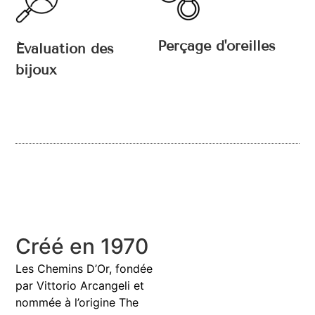
Perçage d'oreilles
Évaluation des
bijoux
Créé en 1970
Les Chemins D’Or, fondée
par Vittorio Arcangeli et
nommée à l’origine The